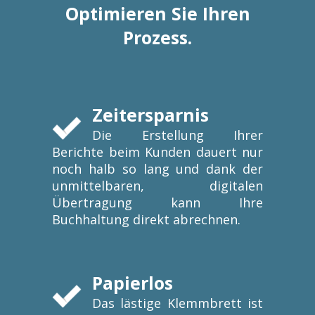
Optimieren Sie Ihren
Prozess.
Zeitersparnis
Die Erstellung Ihrer
Berichte beim Kunden dauert nur
noch halb so lang und dank der
unmittelbaren, digitalen
Übertragung kann Ihre
Buchhaltung direkt abrechnen.
Papierlos
Das lästige Klemmbrett ist