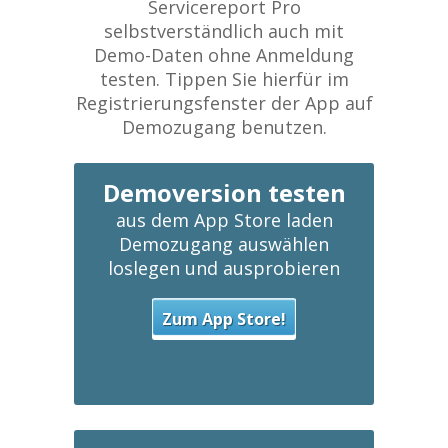
Servicereport Pro
selbstverständlich auch mit
Demo-Daten ohne Anmeldung
testen. Tippen Sie hierfür im
Registrierungsfenster der App auf
Demozugang benutzen.
Demoversion testen
aus dem App Store laden
Demozugang auswählen
loslegen und ausprobieren
Zum App Store!