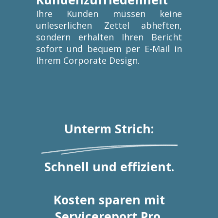
Ihre Kunden müssen keine
unleserlichen Zettel abheften,
sondern erhalten Ihren Bericht
sofort und bequem per E-Mail in
Ihrem Corporate Design.
Unterm Strich:
Schnell und effizient.
Kosten sparen mit
Servicereport Pro.