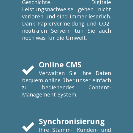
Geschichte. Digitale
Leistungsnachweise gehen nicht
verloren und sind immer leserlich.
Dank Papiervermeidung und CO2-
neutralen Servern tun Sie auch
noch was für die Umwelt.
Online CMS
Verwalten Sie Ihre Daten
bequem online über unser einfach
zu bedienendes Content-
Management-System.
Synchronisierung
Ihre Stamm-, Kunden- und