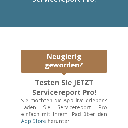
Neugierig
geworden?
Testen Sie JETZT
Servicereport Pro!
Sie möchten die App live erleben?
Laden Sie Servicereport Pro
einfach mit Ihrem iPad über den
App Store
herunter.