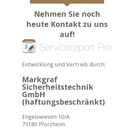
Nehmen Sie noch
heute Kontakt zu uns
auf!
Entwicklung und Vertrieb durch:
Markgraf
Sicherheitstechnik
GmbH
(haftungsbeschränkt)
Engelswiesen 10/A
75180 Pforzheim