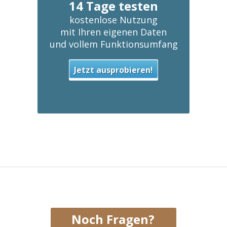
14 Tage testen
kostenlose Nutzung
mit Ihren eigenen Daten
und vollem Funktionsumfang
Jetzt ausprobieren!
Noch Fragen?