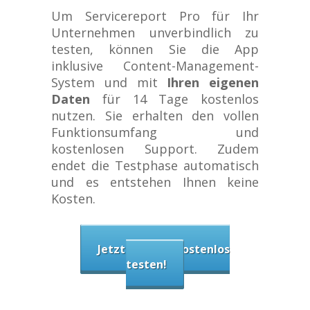
Um Servicereport Pro für Ihr
Unternehmen unverbindlich zu
testen, können Sie die App
inklusive Content-Management-
System und mit
Ihren eigenen
Daten
für 14 Tage kostenlos
nutzen. Sie erhalten den vollen
Funktionsumfang und
kostenlosen Support. Zudem
endet die Testphase automatisch
und es entstehen Ihnen keine
Kosten.
Jetzt 14 Tage kostenlos
testen!