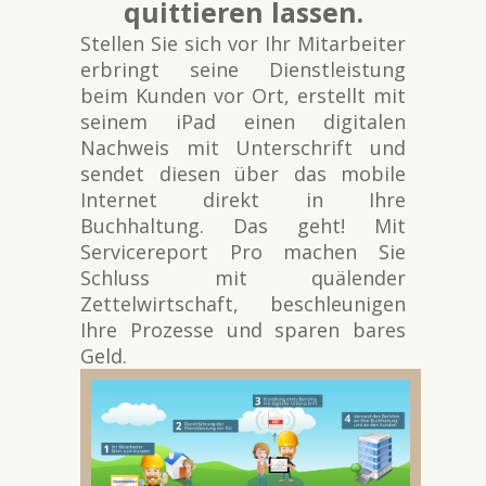
quittieren lassen.
Stellen Sie sich vor Ihr Mitarbeiter
erbringt seine Dienstleistung
beim Kunden vor Ort, erstellt mit
seinem iPad einen digitalen
Nachweis mit Unterschrift und
sendet diesen über das mobile
Internet direkt in Ihre
Buchhaltung. Das geht! Mit
Servicereport Pro machen Sie
Schluss mit quälender
Zettelwirtschaft, beschleunigen
Ihre Prozesse und sparen bares
Geld.