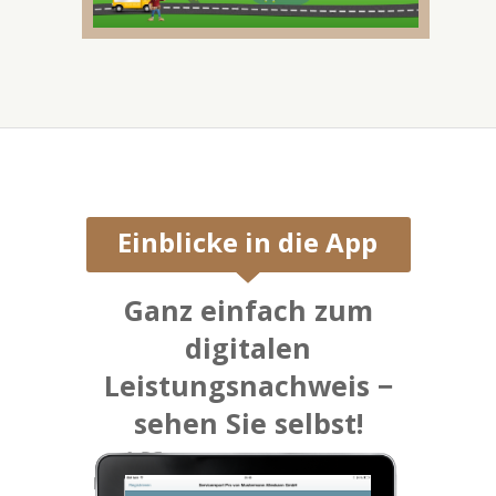
Einblicke in die App
Ganz einfach zum
digitalen
Leistungsnachweis −
sehen Sie selbst!