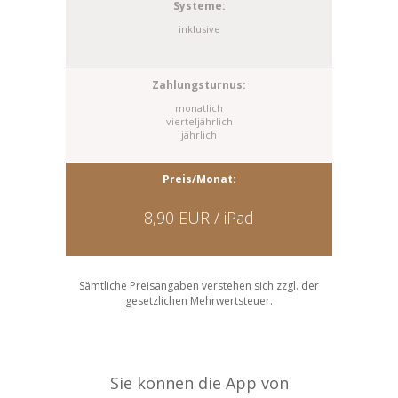
inklusive
monatlich
vierteljährlich
jährlich
8,90 EUR / iPad
Sämtliche Preisangaben verstehen sich zzgl. der
gesetzlichen Mehrwertsteuer.
Sie können die App von