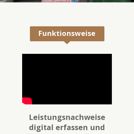
Funktionsweise
Leistungsnachweise
digital erfassen und