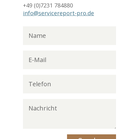
+49 (0)7231 784880
info@servicereport-pro.de