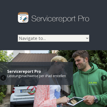
Servicereport Pro
Leistungsnachweise per iPad erstellen