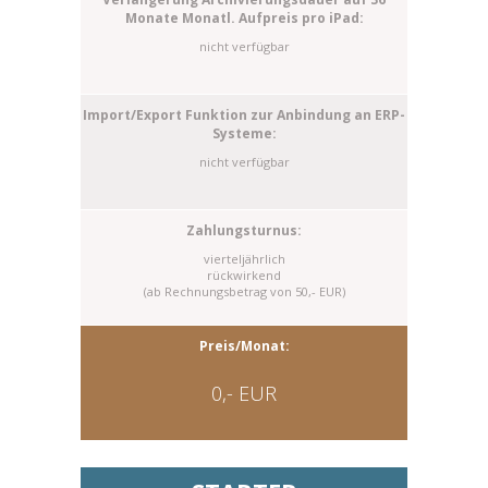
nicht verfügbar
nicht verfügbar
vierteljährlich
rückwirkend
(ab Rechnungsbetrag von 50,- EUR)
0,- EUR