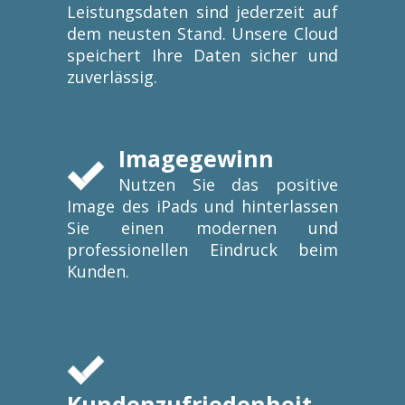
Leistungsdaten sind jederzeit auf
dem neusten Stand. Unsere Cloud
speichert Ihre Daten sicher und
zuverlässig.
Imagegewinn
Nutzen Sie das positive
Image des iPads und hinterlassen
Sie einen modernen und
professionellen Eindruck beim
Kunden.
Kundenzufriedenheit