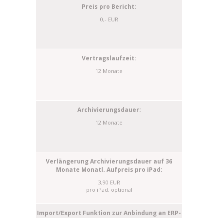
0,- EUR
12 Monate
12 Monate
3,90 EUR
pro iPad, optional